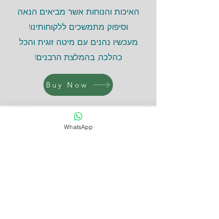
האיכות והנוחות אשר מביאים הנאה
וסיפוק מתמשכים ללקוחותינו!
מעכשיו נהנים עם מיטה זוגית והכל
כהלכה,
בהמלצת הרבנים
!
Buy Now
WhatsApp