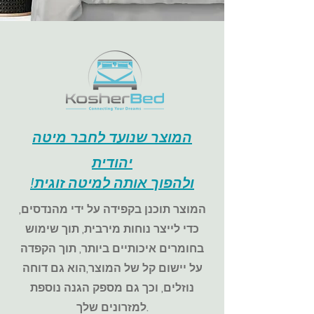
המוצר שנועד לחבר מיטה
יהודית
ולהפוך אותה למיטה זוגית!
המוצר תוכנן בקפידה על ידי מהנדסים,
כדי לייצר נוחות מירבית, תוך שימוש
בחומרים איכותיים ביותר, תוך הקפדה
על יישום קל של המוצר,
הוא גם דוחה
נוזלים, וכך גם מספק הגנה נוספת
למזרונים שלך.