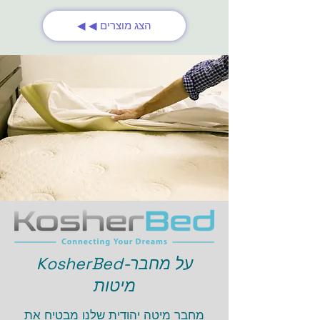
◀ ◀ הצג מוצרים
KosherBed-על מחבר
מיטות
מחבר מיטה יהודית שלנו מבטיח את